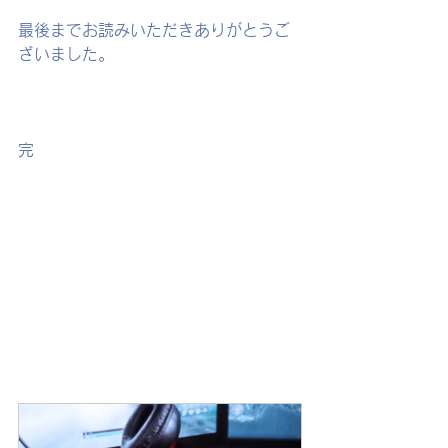
最後までお読みいただきありがとうご
ざいました。
完