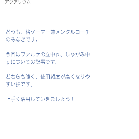
アクアリウム
どうも、格ゲーマー兼メンタルコーチ
のみなぎです。
今回はファルケの立中ｐ、しゃがみ中
ｐについての記事です。
どちらも強く、使用頻度が高くなりや
すい技です。
上手く活用していきましょう！